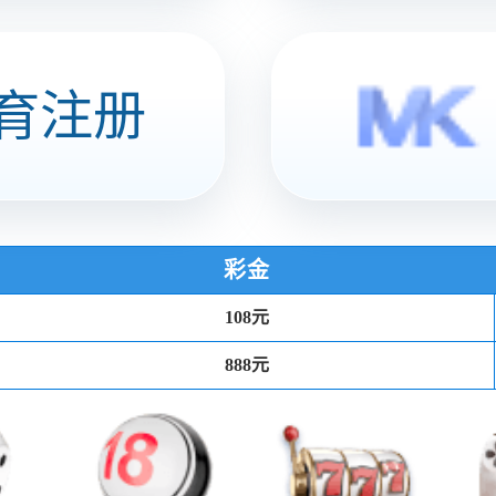
联系我们
快速导航
App下载
关于我们
upport@victorkubik.com
隐私政策
用户协议
网站地图