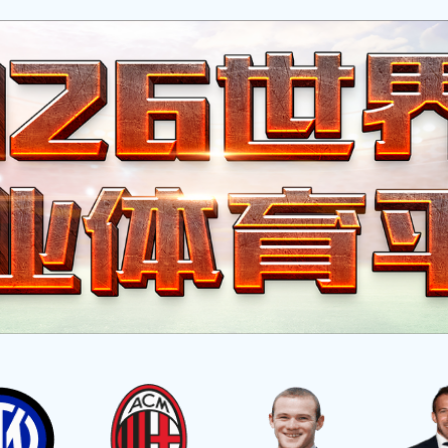
空平台
· 体育观看更
球迷专属的数字主场。
星空平台网页版
提供多终端支持
赛事推荐，让你随时随地畅享体育内容。
网页端入口
下载APP