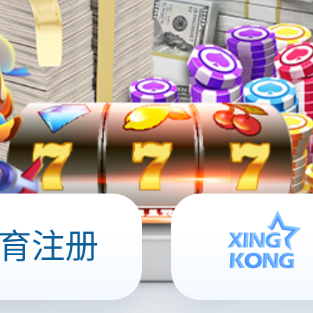
”到品牌绑定：合作背后的战略逻辑
一段“乱穿鞋时代”，即球员频繁更换赞助品牌，消费者难以形
协议将双方深度绑定。李宁看中库里作为顶级运动员的全球号召
这种强强联合不仅稳定了市场预期，还让品牌在高端篮球鞋领域
格与李宁的东方美学融合，为球迷带来耳目一新的产品。