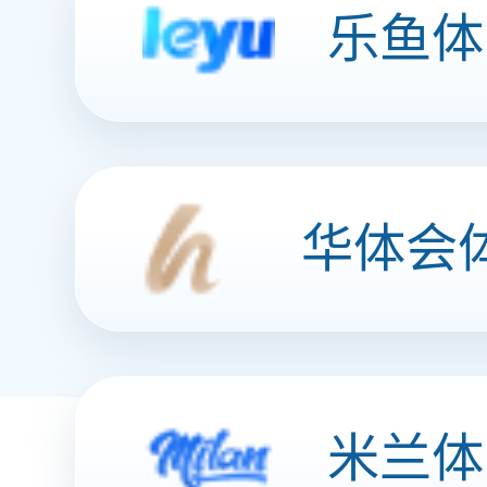
时也为球迷和运动爱好者带
分享到：
上一篇
利物浦范戴克争顶成功率78% vs 
你可能感兴趣的内容