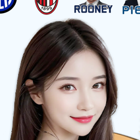
李宁与库里达成长期合作，双方将
2026-06-02 21:12
阅读 78 次