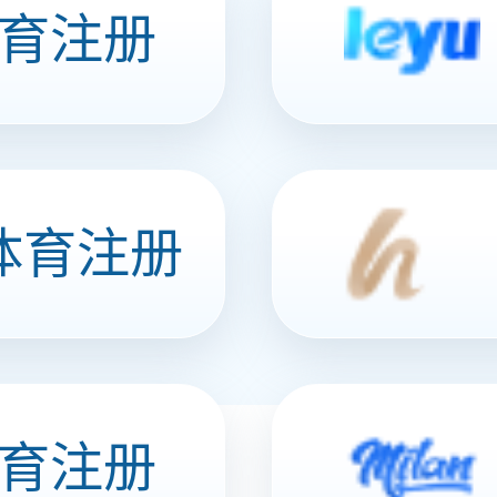
来更多惊喜。
…
罗