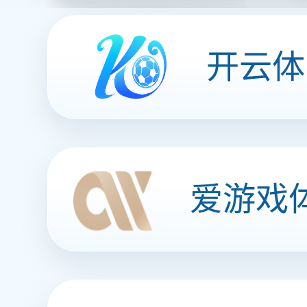
产品线跨界：篮
此次合作的产品范围超越了传
推出专为篮球和高尔夫设计的
馈；而高尔夫产品则注重轻
果岭，进一步巩固李宁在运
终结混乱，开启
随着“乱穿鞋时代”的终结，
他运动品牌树立了标杆——
响力，拓展北美和欧洲市场
个性的产品选择。
总体来看，李宁与库里的合作
深刻变革。随着篮球、高尔