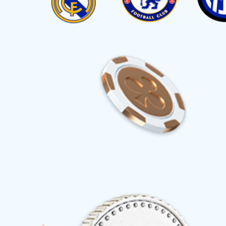
“乱穿鞋时代”终结！