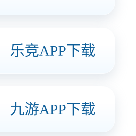
护
异常流量识
定性保障
计
、行为追
源支持