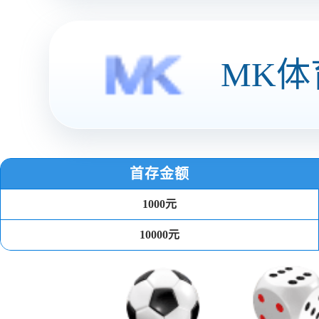
从注册
1
如何注册成为平台用户？
请点击首页右上角“注册”按钮，填写手机
2
是否需要实名认证？
为保障账号安全，我们建议用户绑定手机