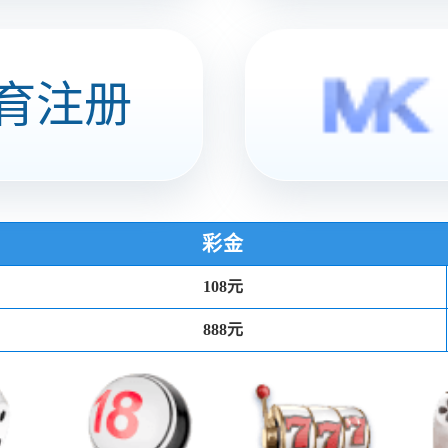
新手上路 · 常见问题流程解答
到观看赛事，常见使用疑问一次解答，助你快速上手 星空平台 体育直
号、验证码与登录密码即可完成注册。注册成功后，即可开启完整体
与邮箱进行基础身份验证，便于找回账号及接收赛事通知。