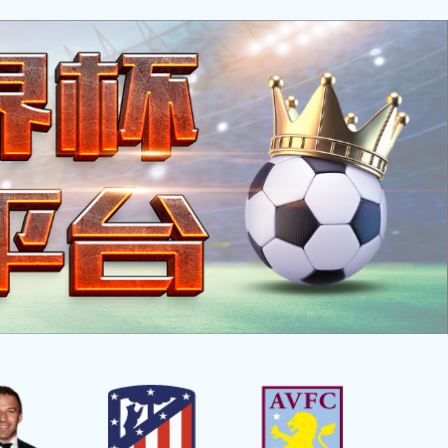
App
公司
体育
注册入口
简介
头条
便捷
、高清视频、 实时比分与