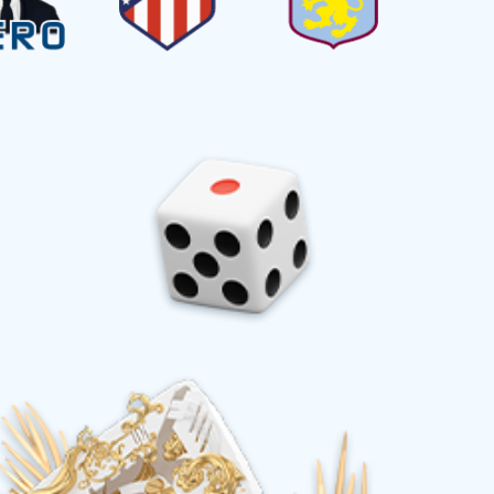
质的数字化观赛体验。我们整合
高清
亚、中东、欧洲等区域建立了本地化技
持续增长，深受广大体育爱好者喜