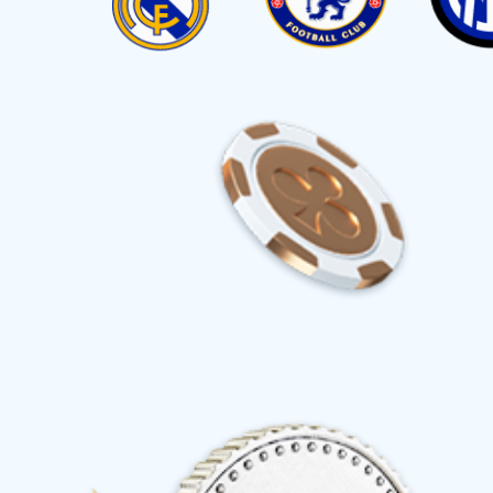
星空平台
是一家面向全球市场的综
赛事直播、数据分析、多终端同步
平台通过多项国际安全认证，系统架
术与客服团队，确保每位用户都能
截至目前，星空平台 已拥有超
100