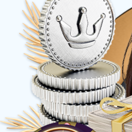
爱。
我们将继续秉持“
技术创新、用户至